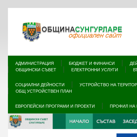
АДМИНИСТРАЦИЯ
БЮДЖЕТ И ФИНАНСИ
ДЕ
ОБЩИНСКИ СЪВЕТ
ЕЛЕКТРОННИ УСЛУГИ
В
СОЦИАЛНИ ДЕЙНОСТИ
УСТРОЙСТВО НА ТЕРИТО
ОБЩ УСТРОЙСТВЕН ПЛАН
ЕВРОПЕЙСКИ ПРОГРАМИ И ПРОЕКТИ
ПРОФИЛ НА 