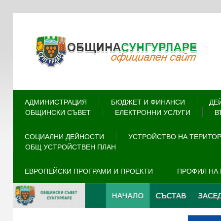
АДМИНИСТРАЦИЯ
БЮДЖЕТ И ФИНАНСИ
ДЕ
ОБЩИНСКИ СЪВЕТ
ЕЛЕКТРОННИ УСЛУГИ
В
СОЦИАЛНИ ДЕЙНОСТИ
УСТРОЙСТВО НА ТЕРИТО
ОБЩ УСТРОЙСТВЕН ПЛАН
ЕВРОПЕЙСКИ ПРОГРАМИ И ПРОЕКТИ
ПРОФИЛ НА 