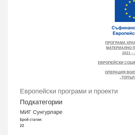
ПРОГРАМА ХРА
МАТЕРИАЛНО 
2021 – 
ЕВРОПЕЙСКИ СОЦ
ОПЕРАЦИЯ BG05
„ТОПЪЛ
Европейски програми и проекти
Подкатегории
МИГ Сунгурларе
Брой статии:
22