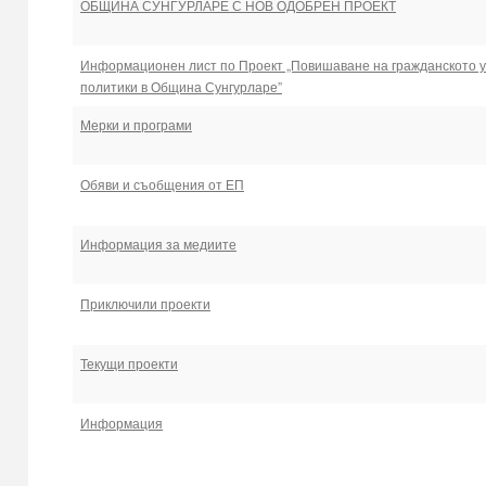
ОБЩИНА СУНГУРЛАРЕ С НОВ ОДОБРЕН ПРОЕКТ
Информационен лист по Проект „Повишаване на гражданското у
политики в Община Сунгурларе”
Мерки и програми
Обяви и съобщения от ЕП
Информация за медиите
Приключили проекти
Текущи проекти
Информация