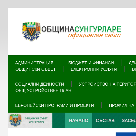
АДМИНИСТРАЦИЯ
БЮДЖЕТ И ФИНАНСИ
ДЕ
ОБЩИНСКИ СЪВЕТ
ЕЛЕКТРОННИ УСЛУГИ
В
СОЦИАЛНИ ДЕЙНОСТИ
УСТРОЙСТВО НА ТЕРИТО
ОБЩ УСТРОЙСТВЕН ПЛАН
ЕВРОПЕЙСКИ ПРОГРАМИ И ПРОЕКТИ
ПРОФИЛ НА 