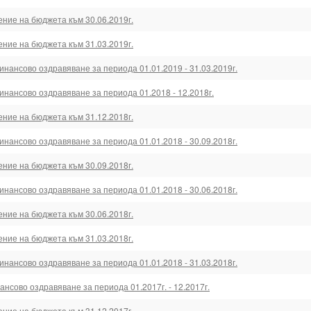
ение на бюджета към 30.06.2019г.
ение на бюджета към 31.03.2019г.
нансово оздравяване за периода 01.01.2019 - 31.03.2019г.
нансово оздравяване за периода 01.2018 - 12.2018г.
ение на бюджета към 31.12.2018г.
нансово оздравяване за периода 01.01.2018 - 30.09.2018г.
ение на бюджета към 30.09.2018г.
нансово оздравяване за периода 01.01.2018 - 30.06.2018г.
ение на бюджета към 30.06.2018г.
ение на бюджета към 31.03.2018г.
нансово оздравяване за периода 01.01.2018 - 31.03.2018г.
нсово оздравяване за периода 01.2017г. - 12.2017г.
ение на бюджета към 31.12.2017г.