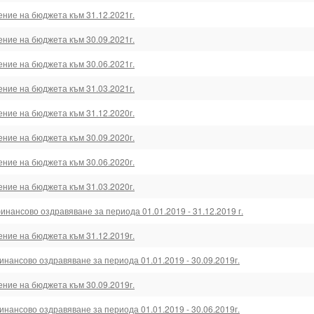
ение на бюджета към 31.12.2021г.
ение на бюджета към 30.09.2021г.
ение на бюджета към 30.06.2021г.
ение на бюджета към 31.03.2021г.
ение на бюджета към 31.12.2020г.
ение на бюджета към 30.09.2020г.
ение на бюджета към 30.06.2020г.
ение на бюджета към 31.03.2020г.
нансово оздравяване за периода 01.01.2019 - 31.12.2019 г.
ение на бюджета към 31.12.2019г.
нансово оздравяване за периода 01.01.2019 - 30.09.2019г.
ение на бюджета към 30.09.2019г.
нансово оздравяване за периода 01.01.2019 - 30.06.2019г.