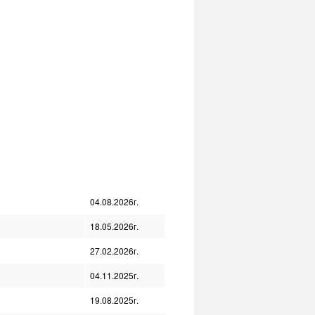
04.08.2026г.
18.05.2026г.
27.02.2026г.
04.11.2025г.
19.08.2025г.