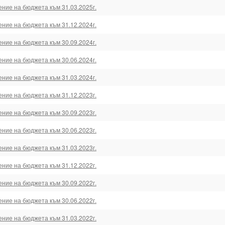
ение на бюджета към 31.03.2025г.
ение на бюджета към 31.12.2024г.
ение на бюджета към 30.09.2024г.
ение на бюджета към 30.06.2024г.
ение на бюджета към 31.03.2024г.
ение на бюджета към 31.12.2023г.
ение на бюджета към 30.09.2023г.
ение на бюджета към 30.06.2023г.
ение на бюджета към 31.03.2023г.
ение на бюджета към 31.12.2022г.
ение на бюджета към 30.09.2022г.
ение на бюджета към 30.06.2022г.
ение на бюджета към 31.03.2022г.