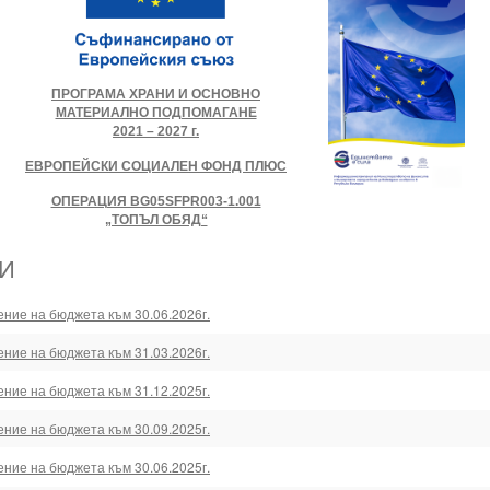
ПРОГРАМА ХРАНИ И ОСНОВНО
МАТЕРИАЛНО ПОДПОМАГАНЕ
2021 – 2027 г.
ЕВРОПЕЙСКИ СОЦИАЛЕН ФОНД ПЛЮС
ОПЕРАЦИЯ BG05SFPR003-1.001
„ТОПЪЛ ОБЯД“
И
ение на бюджета към 30.06.2026г.
ение на бюджета към 31.03.2026г.
ение на бюджета към 31.12.2025г.
ение на бюджета към 30.09.2025г.
ение на бюджета към 30.06.2025г.