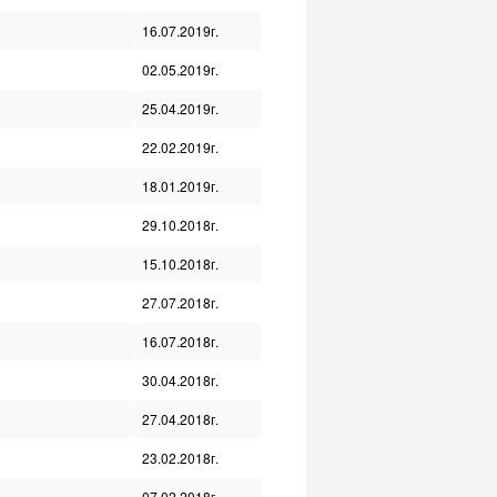
16.07.2019г.
02.05.2019г.
25.04.2019г.
22.02.2019г.
18.01.2019г.
29.10.2018г.
15.10.2018г.
27.07.2018г.
16.07.2018г.
30.04.2018г.
27.04.2018г.
23.02.2018г.
07.02.2018г.