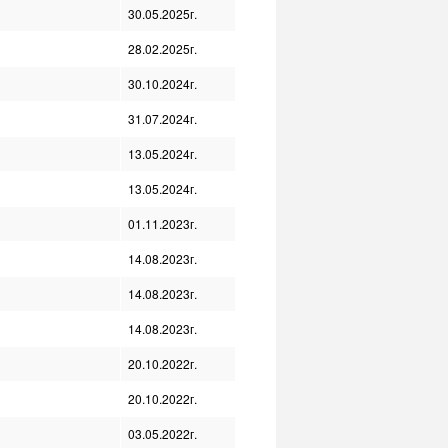
30.05.2025г.
28.02.2025г.
30.10.2024г.
31.07.2024г.
13.05.2024г.
13.05.2024г.
01.11.2023г.
14.08.2023г.
14.08.2023г.
14.08.2023г.
20.10.2022г.
20.10.2022г.
03.05.2022г.