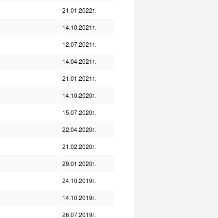
21.01.2022г.
14.10.2021г.
12.07.2021г.
14.04.2021г.
21.01.2021г.
14.10.2020г.
15.07.2020г.
22.04.2020г.
21.02.2020г.
29.01.2020г.
24.10.2019г.
14.10.2019г.
26.07.2019г.