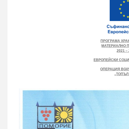
ПРОГРАМА ХРА
МАТЕРИАЛНО 
2021 – 
ЕВРОПЕЙСКИ СОЦ
ОПЕРАЦИЯ BG05
„ТОПЪЛ