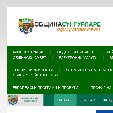
АДМИНИСТРАЦИЯ
БЮДЖЕТ И ФИНАНСИ
ДЕ
ОБЩИНСКИ СЪВЕТ
ЕЛЕКТРОННИ УСЛУГИ
В
СОЦИАЛНИ ДЕЙНОСТИ
УСТРОЙСТВО НА ТЕРИТО
ОБЩ УСТРОЙСТВЕН ПЛАН
ЕВРОПЕЙСКИ ПРОГРАМИ И ПРОЕКТИ
ПРОФИЛ НА 