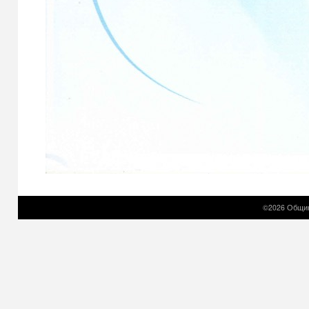
©2026 Общин