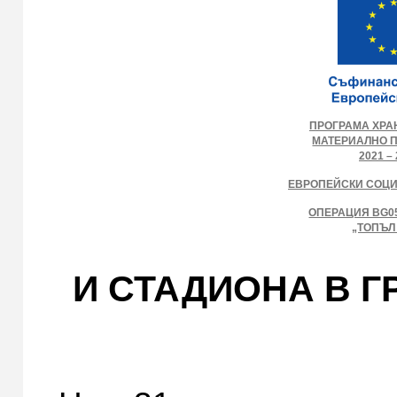
ПРОГРАМА ХРА
МАТЕРИАЛНО 
2021 – 
ЕВРОПЕЙСКИ СОЦ
ОПЕРАЦИЯ BG05
„ТОПЪЛ
И СТАДИОНА В Г