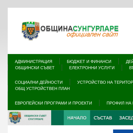
АДМИНИСТРАЦИЯ
БЮДЖЕТ И ФИНАНСИ
ДЕ
ОБЩИНСКИ СЪВЕТ
ЕЛЕКТРОННИ УСЛУГИ
В
СОЦИАЛНИ ДЕЙНОСТИ
УСТРОЙСТВО НА ТЕРИТО
ОБЩ УСТРОЙСТВЕН ПЛАН
ЕВРОПЕЙСКИ ПРОГРАМИ И ПРОЕКТИ
ПРОФИЛ НА 