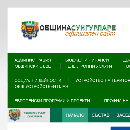
АДМИНИСТРАЦИЯ
БЮДЖЕТ И ФИНАНСИ
ДЕ
ОБЩИНСКИ СЪВЕТ
ЕЛЕКТРОННИ УСЛУГИ
В
СОЦИАЛНИ ДЕЙНОСТИ
УСТРОЙСТВО НА ТЕРИТО
ОБЩ УСТРОЙСТВЕН ПЛАН
ЕВРОПЕЙСКИ ПРОГРАМИ И ПРОЕКТИ
ПРОФИЛ НА 