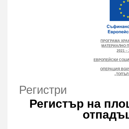
ПРОГРАМА ХРА
МАТЕРИАЛНО 
2021 – 
ЕВРОПЕЙСКИ СОЦ
ОПЕРАЦИЯ BG05
„ТОПЪЛ
Регистри
Регистър на пло
отпадъц