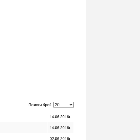
Покажи брой
14.06.2016г.
14.06.2016г.
02.06.2016г.