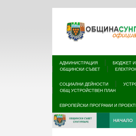
АДМИНИСТРАЦИЯ
БЮДЖЕТ И
ОБЩИНСКИ СЪВЕТ
ЕЛЕКТРО
СОЦИАЛНИ ДЕЙНОСТИ
УСТР
ОБЩ УСТРОЙСТВЕН ПЛАН
ЕВРОПЕЙСКИ ПРОГРАМИ И ПРОЕКТ