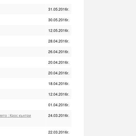
31.05.2016г.
30.05.2016г.
12.05.2016г.
28.04.2016г.
26.04.2016г.
20.04.2016г.
20.04.2016г.
18.04.2016г.
12.04.2016г.
01.04.2016г.
ето : Крос кънтри
24.03.2016г.
22.03.2016г.