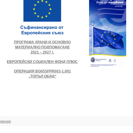
ПРОГРАМА ХРАНИ И ОСНОВНО
МАТЕРИАЛНО ПОДПОМАГАНЕ
2021 – 2027 г.
ЕВРОПЕЙСКИ СОЦИАЛЕН ФОНД ПЛЮС
ОПЕРАЦИЯ BG05SFPR003-1.001
„ТОПЪЛ ОБЯД“
ожение