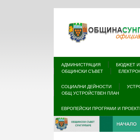
АДМИНИСТРАЦИЯ
БЮДЖЕТ И
ОБЩИНСКИ СЪВЕТ
ЕЛЕКТРО
СОЦИАЛНИ ДЕЙНОСТИ
УСТР
ОБЩ УСТРОЙСТВЕН ПЛАН
ЕВРОПЕЙСКИ ПРОГРАМИ И ПРОЕКТ